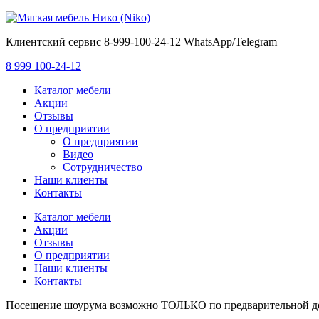
Клиентский сервис 8-999-100-24-12 WhatsApp/Telegram
8 999 100-24-12
Каталог мебели
Акции
Отзывы
О предприятии
О предприятии
Видео
Сотрудничество
Наши клиенты
Контакты
Каталог мебели
Акции
Отзывы
О предприятии
Наши клиенты
Контакты
Посещение шоурума возможно ТОЛЬКО по предварительной д