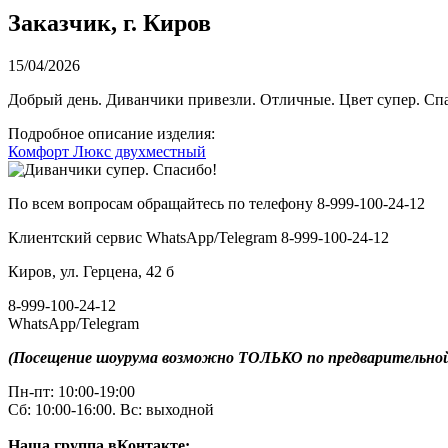
Заказчик, г. Киров
15/04/2026
Добрый день. Диванчики привезли. Отличные. Цвет супер. Сп
Подробное описание изделия:
Комфорт Люкс двухместный
По всем вопросам обращайтесь по телефону 8-999-100-24-12
Клиентский сервис WhatsApp/Telegram 8-999-100-24-12
Киров, ул. Герцена, 42 б
8-999-100-24-12
WhatsApp/Telegram
(Посещение шоурума возможно ТОЛЬКО по предварительной
Пн-пт: 10:00-19:00
Сб: 10:00-16:00. Вс: выходной
Наша группа вКонтакте: